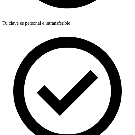
Tu clave es personal e intransferible