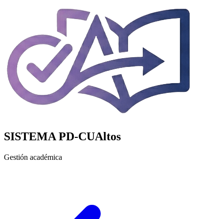
SISTEMA PD-CUAltos
Gestión académica