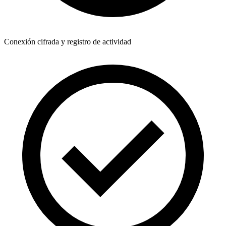
Conexión cifrada y registro de actividad