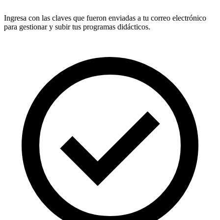
Ingresa con las claves que fueron enviadas a tu correo electrónico
para gestionar y subir tus programas didácticos.