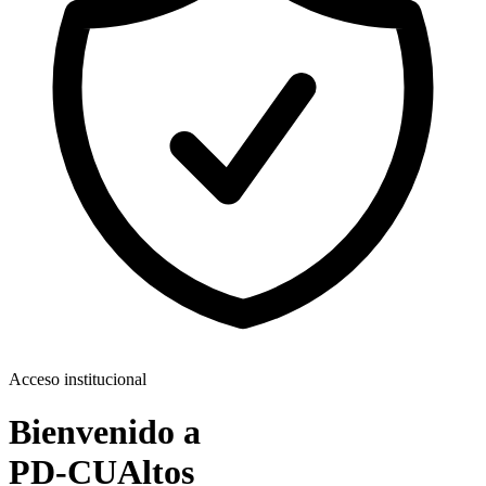
Acceso institucional
Bienvenido a
PD-CUAltos