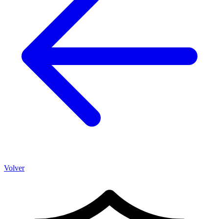
Volver